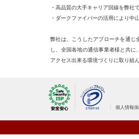
・高品質の大手キャリア回線を弊社
・ダークファイバーの活用により中
弊社は、こうしたアプローチを通じ
し、全国各地の通信事業者様と共に
アクセス出来る環境づくりに取り組
個人情報保