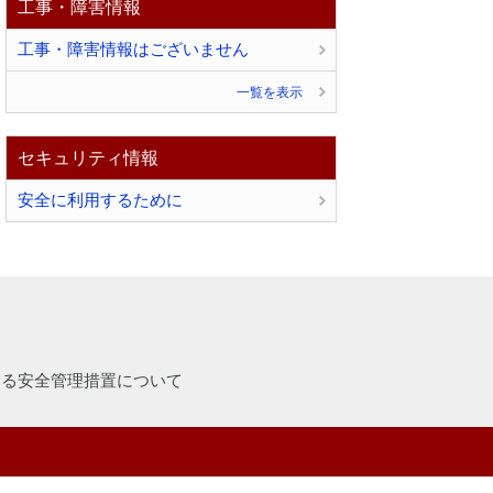
工事・障害情報
工事・障害情報はございません
一覧を表示
セキュリティ情報
安全に利用するために
する安全管理措置について