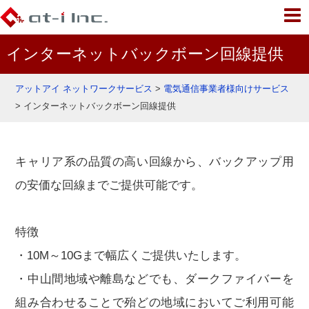
インターネットバックボーン回線提供
アットアイ ネットワークサービス
>
電気通信事業者様向けサービス
>
インターネットバックボーン回線提供
キャリア系の品質の高い回線から、バックアップ用
の安価な回線までご提供可能です。
特徴
・10M～10Gまで幅広くご提供いたします。
・中山間地域や離島などでも、ダークファイバーを
組み合わせることで殆どの地域においてご利用可能