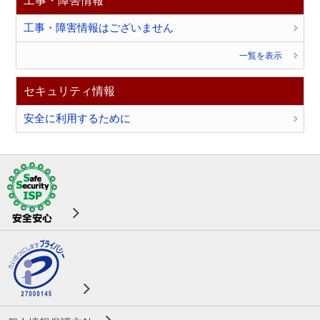
工事・障害情報
工事・障害情報はございません
一覧を表示
セキュリティ情報
安全に利用するために