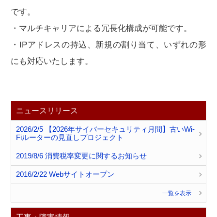
です。
・マルチキャリアによる冗長化構成が可能です。
・IPアドレスの持込、新規の割り当て、いずれの形
にも対応いたします。
ニュースリリース
2026/2/5 【2026年サイバーセキュリティ月間】古いWi-
Fiルーターの見直しプロジェクト
2019/8/6 消費税率変更に関するお知らせ
2016/2/22 Webサイトオープン
一覧を表示