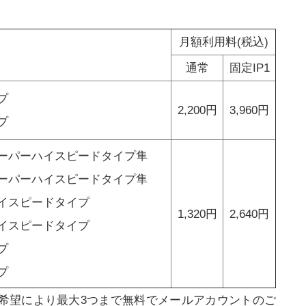
月額利用料(税込)
通常
固定IP1
プ
2,200円
3,960円
プ
ーパーハイスピードタイプ隼
ーパーハイスピードタイプ隼
イスピードタイプ
1,320円
2,640円
イスピードタイプ
プ
プ
ご希望により最大3つまで無料でメールアカウントのご