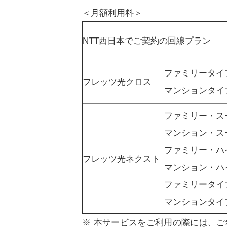
＜月額利用料＞
NTT西日本でご契約の回線プラン
ファミリータイ
フレッツ光クロス
マンションタイ
ファミリー・ス
マンション・ス
ファミリー・ハ
フレッツ光ネクスト
マンション・ハ
ファミリータイ
マンションタイ
※ 本サービスをご利用の際には、