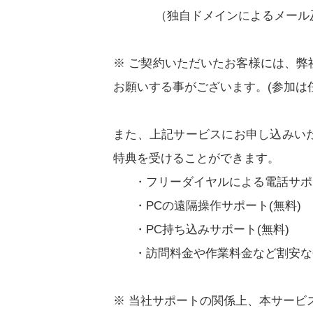
（独自ドメインによるメール
※ ご契約いただいたお客様には、
お願いする事がございます。(参加は
また、上記サービスにお申し込みい
特典を受けることができます。
・フリーダイヤルによる電話サポー
・PCの遠隔操作サポート(無料)
・PC持ち込みサポート(無料)
・訪問料金や作業料金など割安な
※ 当社サポートの関係上、本サービ