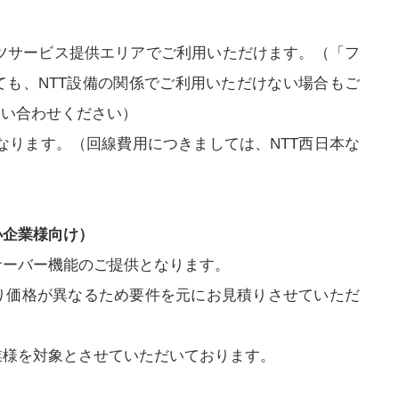
ッツサービス提供エリアでご利用いただけます。（「フ
ても、NTT設備の関係でご利用いただけない場合もご
問い合わせください）
なります。（回線費用につきましては、NTT西日本な
小企業様向け）
サーバー機能のご提供となります。
り価格が異なるため要件を元にお見積りさせていただ
業様を対象とさせていただいております。