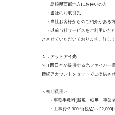
・島根県西部地方にお住いの方
・当社のお取引先
・当社お客様からのご紹介がある
・以前当社サービスをご利用いただ
とさせていただいております。詳し
１．アットアイ光
NTT西日本が提供する光ファイバ
接続アカウントをセットでご提供さ
＜初期費用＞
・事務手数料(新規・転用・事業者変更
・工事費:3,300円(税込)～22,0