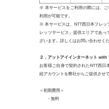
※ 本サービスをご利用の際には、
利用が可能です。
※ 本サービスは、NTT西日本フレ
レッツサービス」提供エリアであっ
ざいます。詳しくはお問い合わせく
２．アットアイインターネット with
お客様ご自身で契約されたNTT西
続アカウントを弊社からご提供させ
＜初期費用＞
・無料