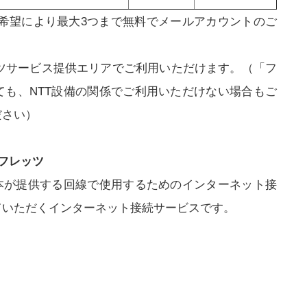
ご希望により最大3つまで無料でメールアカウントのご
ッツサービス提供エリアでご利用いただけます。（「フ
ても、NTT設備の関係でご利用いただけない場合もご
ださい）
 フレッツ
日本が提供する回線で使用するためのインターネット接
ていただくインターネット接続サービスです。