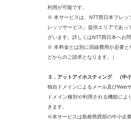
利用が可能です。
※ 本サービスは、NTT西日本フレ
レッツサービス」提供エリアであっ
ざいます。詳しくはNTT西日本へお
※ 本料金とは別に回線費用が必要と
どからのご請求となります。）
３．アットアイホスティング （中
独自ドメインによるメール及びWeb
ドメイン種別や利用される機能によ
きます。
※本サービスは島根県西部の中小企