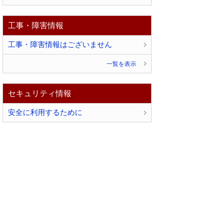
工事・障害情報
工事・障害情報はございません
一覧を表示
セキュリティ情報
安全に利用するために