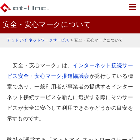
安全・安心マークについて
アットアイ ネットワークサービス
>
安全・安心マークについて
「安全・安心マーク」は、
インターネット接続サー
ビス安全・安心マーク推進協議会
が発行している標
章であり、一般利用者が事業者の提供するインター
ネット接続サービスを新たに選択する際にそのサー
ビスが安全に安心して利用できるかどうかの目安を
示すものです。
弊社が運営する「アットアイ ネットワークサービ