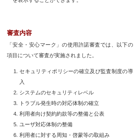
を表示することができます。
審査内容
「安全・安心マーク」の使用許諾審査では、以下の
項目について審査が実施されました。
セキュリティポリシーの確立及び監査制度の導
入
システムのセキュリティレベル
トラブル発生時の対応体制の確立
利用者向け契約約款等の整備と公表
ユーザ対応体制の整備
利用者に対する周知・啓蒙等の取組み