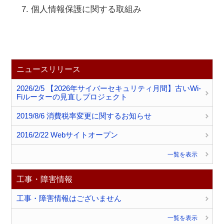
個人情報保護に関する取組み
ニュースリリース
2026/2/5 【2026年サイバーセキュリティ月間】古いWi-
Fiルーターの見直しプロジェクト
2019/8/6 消費税率変更に関するお知らせ
2016/2/22 Webサイトオープン
一覧を表示
工事・障害情報
工事・障害情報はございません
一覧を表示