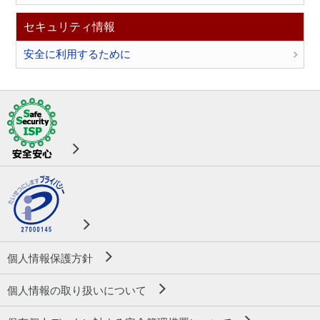
セキュリティ情報
安全に利用するために
個人情報保護方針
個人情報の取り扱いについて