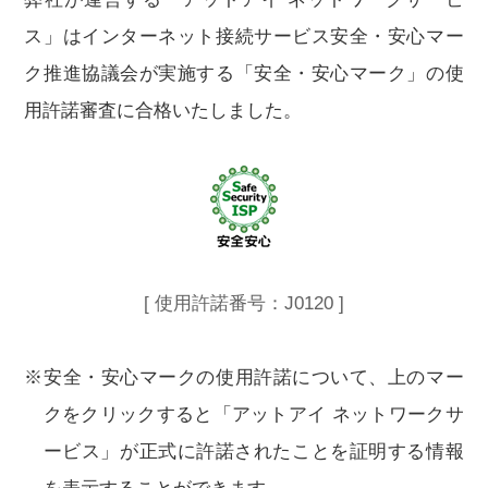
ス」はインターネット接続サービス安全・安心マー
ク推進協議会が実施する「安全・安心マーク」の使
用許諾審査に合格いたしました。
[ 使用許諾番号：J0120 ]
※安全・安心マークの使用許諾について、上のマー
クをクリックすると「アットアイ ネットワークサ
ービス」が正式に許諾されたことを証明する情報